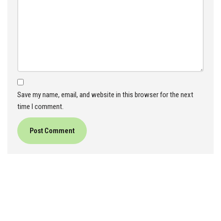
Save my name, email, and website in this browser for the next
time I comment.