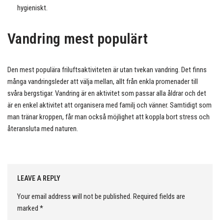
hygieniskt.
Vandring mest populärt
Den mest populära friluftsaktiviteten är utan tvekan vandring. Det finns
många vandringsleder att välja mellan, allt från enkla promenader till
svåra bergstigar. Vandring är en aktivitet som passar alla åldrar och det
är en enkel aktivitet att organisera med familj och vänner. Samtidigt som
man tränar kroppen, får man också möjlighet att koppla bort stress och
återansluta med naturen.
LEAVE A REPLY
Your email address will not be published.
Required fields are
marked
*