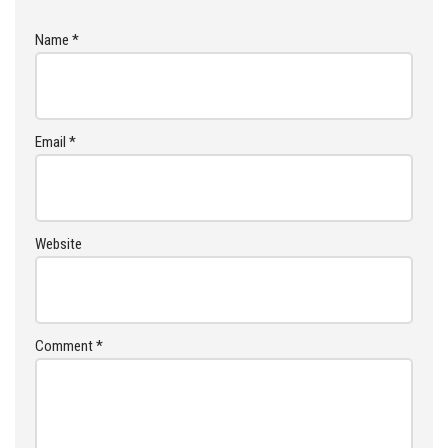
Name
*
Email
*
Website
Comment
*