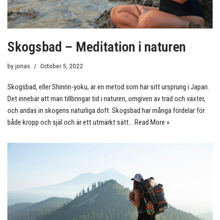
Skogsbad – Meditation i naturen
by
jonas
October 5, 2022
Skogsbad, eller Shinrin-yoku, är en metod som har sitt ursprung i Japan.
Det innebär att man tillbringar tid i naturen, omgiven av träd och växter,
och andas in skogens naturliga doft. Skogsbad har många fördelar för
både kropp och själ och är ett utmärkt sätt…
Read More »