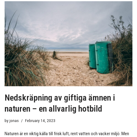
Nedskräpning av giftiga ämnen i
naturen – en allvarlig hotbild
by
jonas
February 14, 2023
Naturen är en viktig källa till frisk luft, rent vatten och vacker miljö. Men