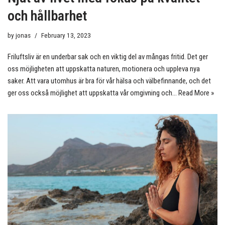
och hållbarhet
by
jonas
February 13, 2023
Friluftsliv är en underbar sak och en viktig del av mångas fritid. Det ger
oss möjligheten att uppskatta naturen, motionera och uppleva nya
saker. Att vara utomhus är bra för vår hälsa och välbefinnande, och det
ger oss också möjlighet att uppskatta vår omgivning och…
Read More »