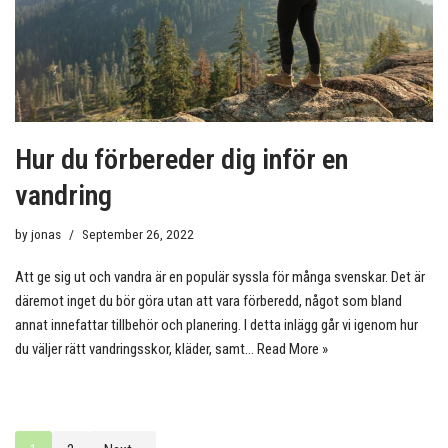
Hur du förbereder dig inför en
vandring
by
jonas
September 26, 2022
Att ge sig ut och vandra är en populär syssla för många svenskar. Det är
däremot inget du bör göra utan att vara förberedd, något som bland
annat innefattar tillbehör och planering. I detta inlägg går vi igenom hur
du väljer rätt vandringsskor, kläder, samt…
Read More »