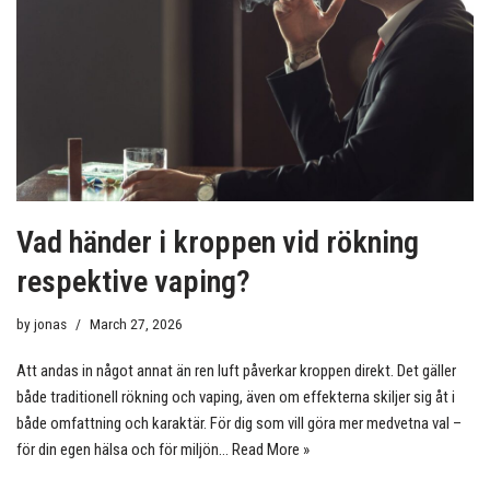
Vad händer i kroppen vid rökning
respektive vaping?
by
jonas
March 27, 2026
Att andas in något annat än ren luft påverkar kroppen direkt. Det gäller
både traditionell rökning och vaping, även om effekterna skiljer sig åt i
både omfattning och karaktär. För dig som vill göra mer medvetna val –
för din egen hälsa och för miljön…
Read More »