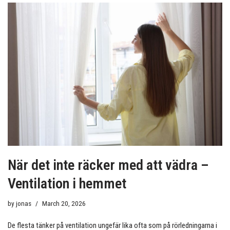
När det inte räcker med att vädra –
Ventilation i hemmet
by
jonas
March 20, 2026
De flesta tänker på ventilation ungefär lika ofta som på rörledningarna i