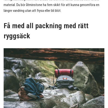
material. Du bör åtminstone ha fem skikt för att kunna genomföra en
längre vandring utan att frysa eller bli blöt.
Få med all packning med rätt
ryggsäck