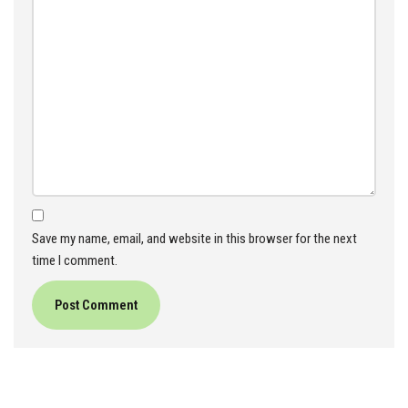
Save my name, email, and website in this browser for the next
time I comment.