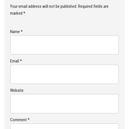
Your email address will not be published.
Required fields are
marked
*
Name
*
Email
*
Website
Comment
*